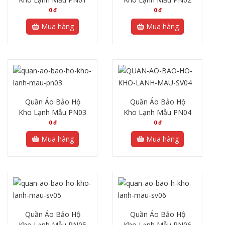
0
đ
0
đ
Mua hàng
Mua hàng
Quần Áo Bảo Hộ
Quần Áo Bảo Hộ
Kho Lạnh Mẫu PN03
Kho Lạnh Mẫu PN04
0
đ
0
đ
Mua hàng
Mua hàng
Quần Áo Bảo Hộ
Quần Áo Bảo Hộ
Kho Lạnh Mẫu PN05
Kho Lạnh Mẫu PN06