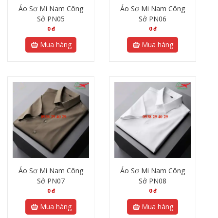
Áo Sơ Mi Nam Công
Áo Sơ Mi Nam Công
Sở PN05
Sở PN06
0
đ
0
đ
Mua hàng
Mua hàng
Áo Sơ Mi Nam Công
Áo Sơ Mi Nam Công
Sở PN07
Sở PN08
0
đ
0
đ
Mua hàng
Mua hàng