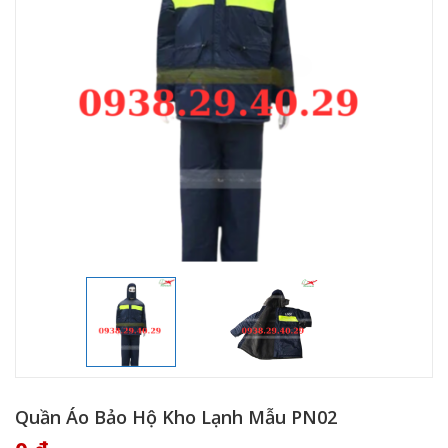
Quần Áo Bảo Hộ Kho Lạnh Mẫu PN02