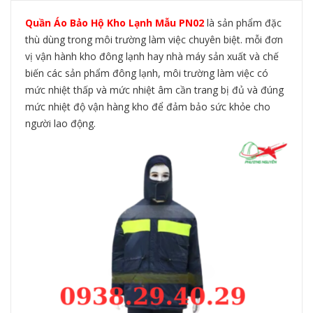
Quần Áo Bảo Hộ Kho Lạnh Mẫu PN02
là sản phẩm đặc
thù dùng trong môi trường làm việc chuyên biệt. mỗi đơn
vị vận hành kho đông lạnh hay nhà máy sản xuất và chế
biến các sản phẩm đông lạnh, môi trường làm việc có
mức nhiệt thấp và mức nhiệt âm cần trang bị đủ và đúng
mức nhiệt độ vận hàng kho để đảm bảo sức khỏe cho
người lao động.