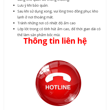
Lưu ý khi bảo quản.
Sau khi sử dụng xong, vui lòng treo đồng phục kho
lạnh ở nơi thoáng mát.
Tránh những nơi có nhiệt độ ẩm cao
Lớp lót trong có tính hút ẩm cao, để thời gian dài có
thể làm sản phẩm bốc mùi.
Thông tin liên hệ