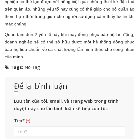
nghiệp có thể tạo được nét riêng biệt qua những thiết kế đặc thù
trên quần áo, những yếu tố này cũng có thể giúp cho bộ quần áo
thêm hợp thời trang giúp cho người sử dụng cảm thấy tự tin khi
mặc chúng.
Quan tâm đến 2 yếu tố này khi may đồng phục bảo hộ lao động,
doanh nghiệp sẽ có thể sở hữu được một hệ thống đồng phục
bảo hộ tiêu chuẩn về cả chất lượng lẫn hình thức cho công nhân
của mình.
Tags:
No Tag
Để lại bình luận
Lưu tên của tôi, email, và trang web trong trình
duyệt này cho lần bình luận kế tiếp của tôi.
Tên*