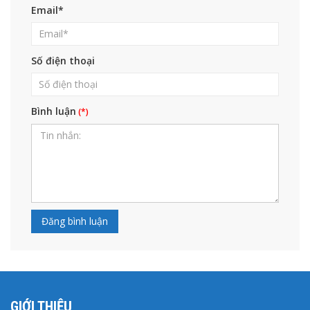
Email*
Số điện thoại
Bình luận
GIỚI THIỆU