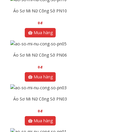
Áo Sơ Mi Nữ Công Sở PN10
0
đ
Mua hàng
Áo Sơ Mi Nữ Công Sở PN06
0
đ
Mua hàng
Áo Sơ Mi Nữ Công Sở PN03
0
đ
Mua hàng