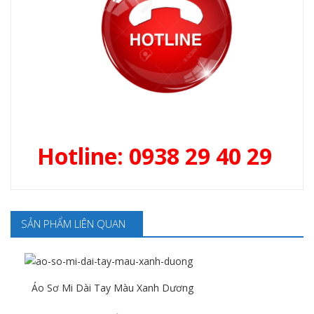
Hotline: 0938 29 40 29
SẢN PHẨM LIÊN QUAN
Áo Sơ Mi Dài Tay Màu Xanh Dương