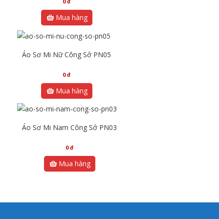
0
đ
Mua hàng
Áo Sơ Mi Nữ Công Sở PN05
0
đ
Mua hàng
Áo Sơ Mi Nam Công Sở PN03
0
đ
Mua hàng