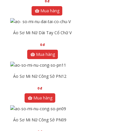
0
đ
Mua hàng
Áo Sơ Mi Nữ Dài Tay Cổ Chữ V
0
đ
Mua hàng
Áo Sơ Mi Nữ Công Sở PN12
0
đ
Mua hàng
Áo Sơ Mi Nữ Công Sở PN09