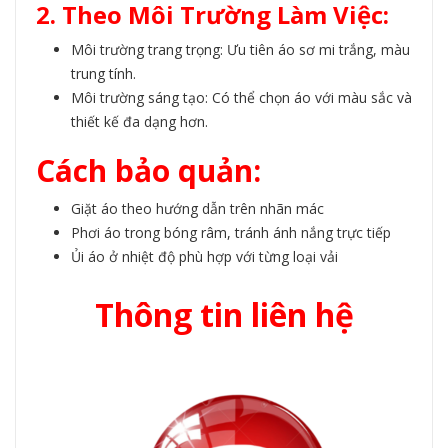
2. Theo Môi Trường Làm Việc:
Môi trường trang trọng: Ưu tiên áo sơ mi trắng, màu
trung tính.
Môi trường sáng tạo: Có thể chọn áo với màu sắc và
thiết kế đa dạng hơn.
Cách bảo quản:
Giặt áo theo hướng dẫn trên nhãn mác
Phơi áo trong bóng râm, tránh ánh nắng trực tiếp
Ủi áo ở nhiệt độ phù hợp với từng loại vải
Thông tin liên hệ