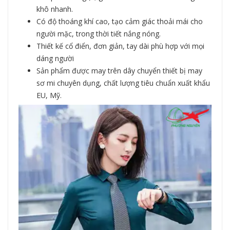
khô nhanh.
Có độ thoáng khí cao, tạo cảm giác thoải mái cho
người mặc, trong thời tiết nắng nóng.
Thiết kế cổ điển, đơn giản, tay dài phù hợp với mọi
dáng người
Sản phẩm được may trên dây chuyển thiết bị may
sơ mi chuyên dụng, chất lượng tiêu chuẩn xuất khẩu
EU, Mỹ.