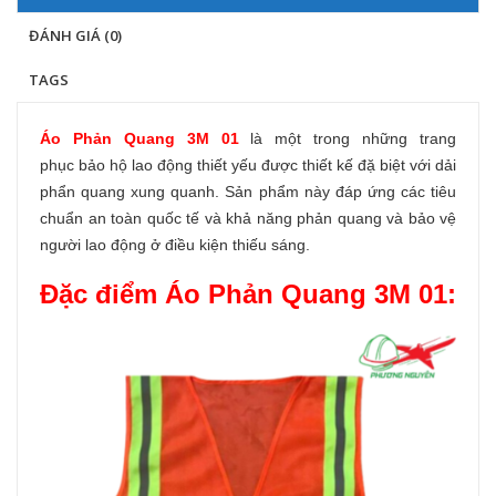
ĐÁNH GIÁ (0)
TAGS
Áo Phản Quang 3M 01
là một trong những trang
phục bảo hộ lao động thiết yếu được thiết kế đặ biệt với dải
phẩn quang xung quanh.
Sản phẩm
này đáp ứng các tiêu
chuẩn an toàn quốc tế và khả năng phản quang và bảo vệ
người lao động ở điều kiện thiếu sáng.
Đặc điểm Áo Phản Quang 3M 01: