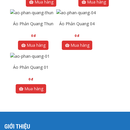
Mua hàng
Mua hàng
Áo Phản Quang Thun
Áo Phản Quang 04
0
đ
0
đ
Mua hàng
Mua hàng
Áo Phản Quang 01
0
đ
Mua hàng
GIỚI THIỆU