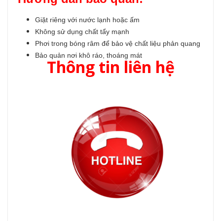
Giặt riêng với nước lạnh hoặc ấm
Không sử dụng chất tẩy mạnh
Phơi trong bóng râm để bảo vệ chất liệu phản quang
Bảo quản nơi khô ráo, thoáng mát
Thông tin liên hệ