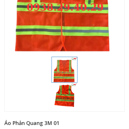
Áo Phản Quang 3M 01