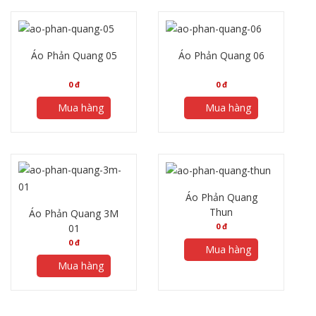
Áo Phản Quang 05
Áo Phản Quang 06
0
đ
0
đ
Mua hàng
Mua hàng
Áo Phản Quang
Thun
Áo Phản Quang 3M
0
đ
01
0
đ
Mua hàng
Mua hàng