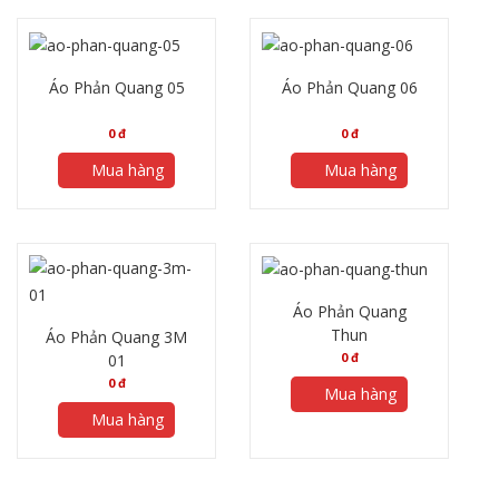
Áo Phản Quang 05
Áo Phản Quang 06
0
đ
0
đ
Mua hàng
Mua hàng
Áo Phản Quang
Thun
Áo Phản Quang 3M
0
đ
01
0
đ
Mua hàng
Mua hàng